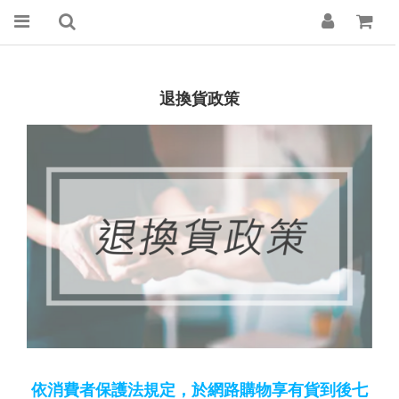
退換貨政策
依消費者保護法規定，於網路購物享有貨到後七