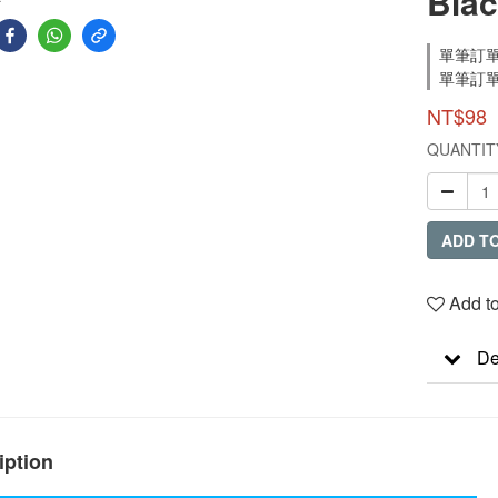
Blac
單筆訂單消
單筆訂單消費
NT$98
QUANTIT
ADD T
Add to
De
iption