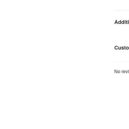
Additi
Custo
No revi