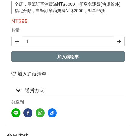
全店，單筆訂單消費滿NT$5000，即享免運費(快遞除外)
指定分類，單筆訂單消費滿NT$2000，即享95折
NT$99
數量
加入購物車
加入追蹤清單
送貨方式
分享到