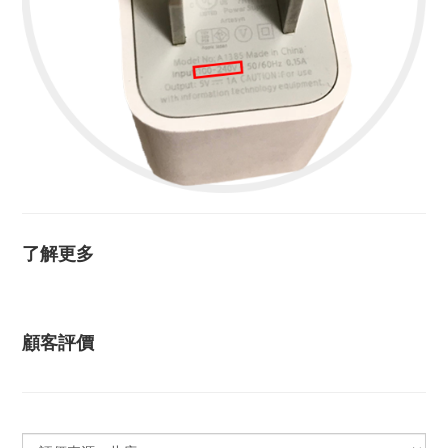
了解更多
顧客評價