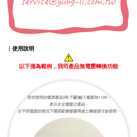
︴
使用說明
以下僅為範例，我司產品無電壓轉換功能