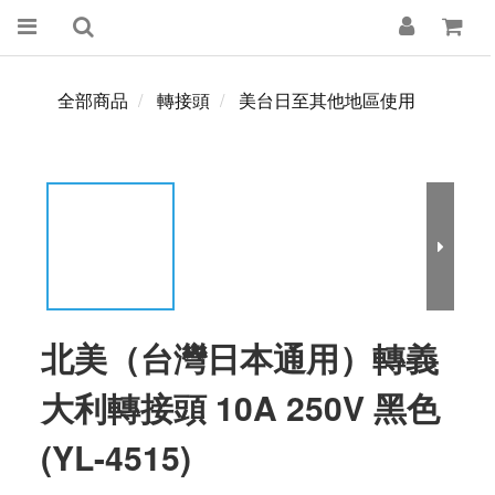
全部商品
轉接頭
美台日至其他地區使用
北美（台灣日本通用）轉義
大利轉接頭 10A 250V 黑色
(YL-4515)