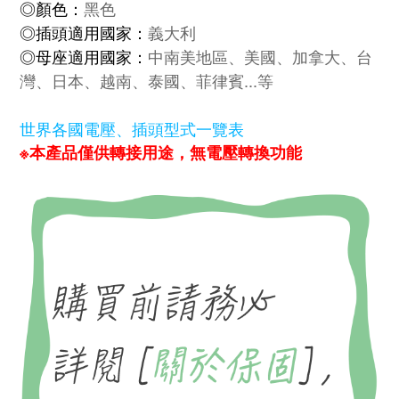
◎顏色：
黑色
◎插頭適用國家：
義大利
◎母座適用國家：
中南美地區、美國、加拿大、台
灣、日本、越南、泰國、菲律賓...等
世界各國電壓、插頭型式一覽表
※本產品僅供轉接用途，無電壓轉換功能