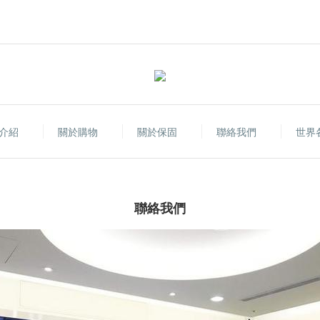
介紹
關於購物
關於保固
聯絡我們
世界
聯絡我們