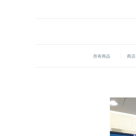
所有商品
商店